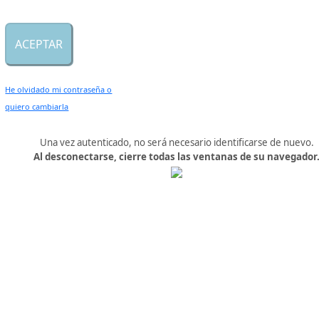
He olvidado mi contraseña o
quiero cambiarla
Una vez autenticado, no será necesario identificarse de nuevo.
Al desconectarse, cierre todas las ventanas de su navegador